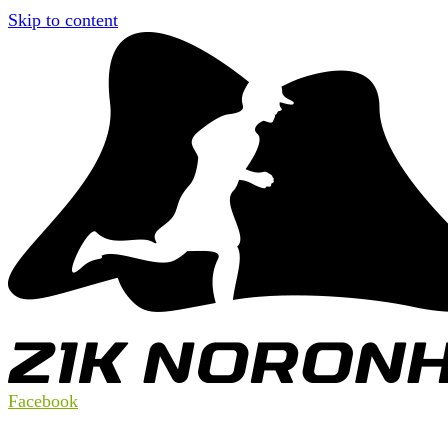
Skip to content
Facebook