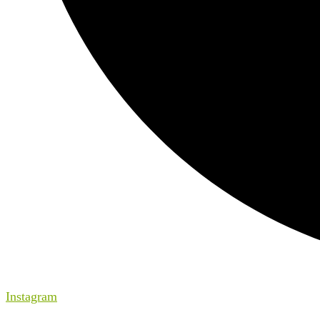
Instagram