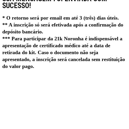
SUCESSO!
* O retorno será por email em até 3 (três) dias úteis.
** A inscrição só será efetivada após a confirmação do
depósito bancário.
*** Para participar da 21k Noronha é indispensável a
apresentação de certificado médico até a data de
retirada do kit. Caso o documento não seja
apresentado, a inscrição será cancelada sem restituição
do valor pago.