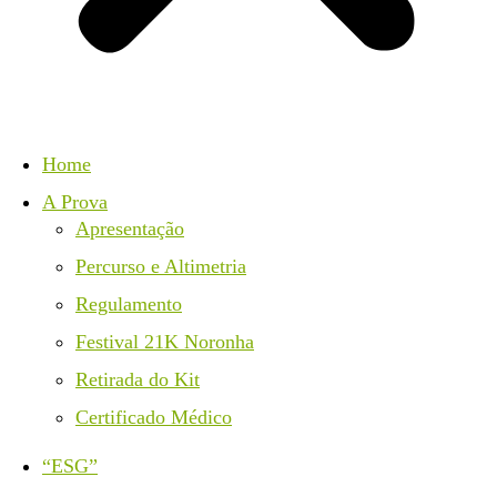
Home
A Prova
Apresentação
Percurso e Altimetria
Regulamento
Festival 21K Noronha
Retirada do Kit
Certificado Médico
“ESG”