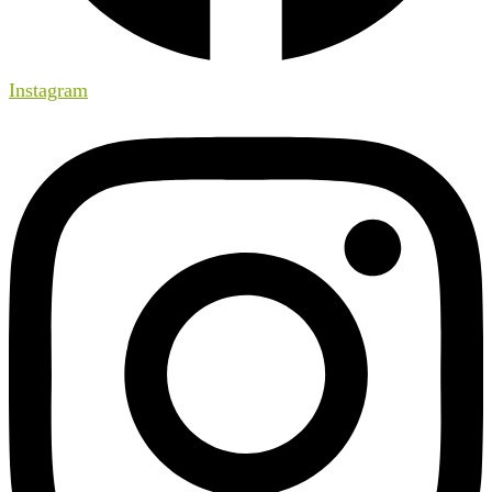
Instagram