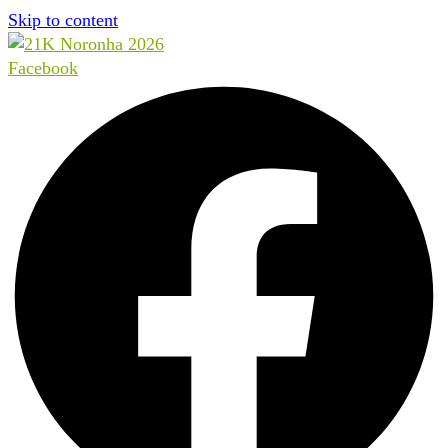
Skip to content
Facebook