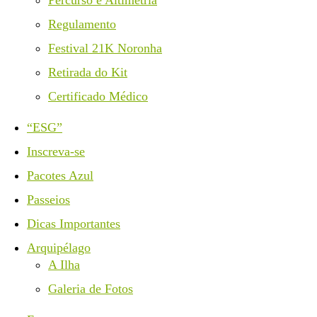
Regulamento
Festival 21K Noronha
Retirada do Kit
Certificado Médico
“ESG”
Inscreva-se
Pacotes Azul
Passeios
Dicas Importantes
Arquipélago
A Ilha
Galeria de Fotos