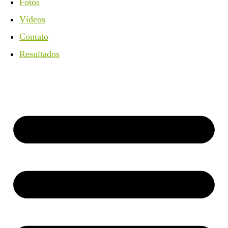
Fotos
Vídeos
Contato
Resultados